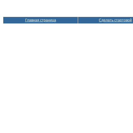
Главная страница
Сделать стартовой