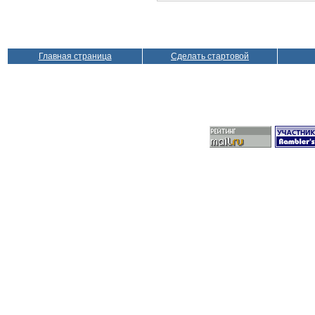
Главная страница
Сделать стартовой