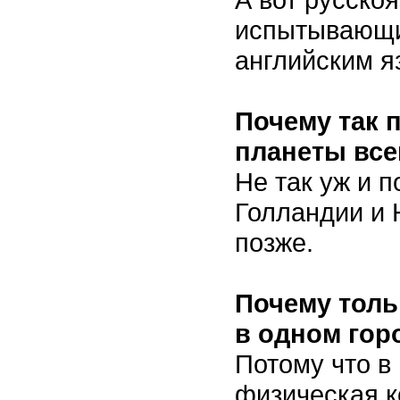
испытывающи
английским я
Почему так 
планеты все
Не так уж и п
Голландии и 
позже.
Почему толь
в одном гор
Потому что в
физическая к