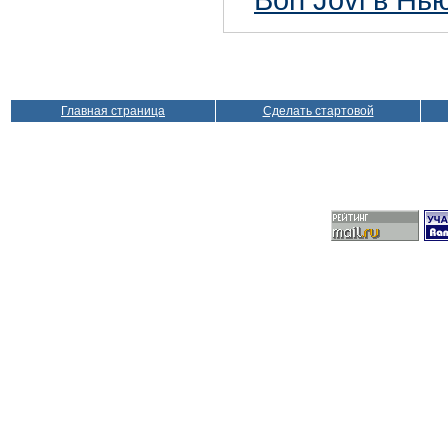
Главная страница
Сделать стартовой