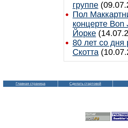
группе
(09.07.
Пол Маккартн
концерте Bon 
Йорке
(14.07.
80 лет со дня
Скотта
(10.07.
Главная страница
Сделать стартовой