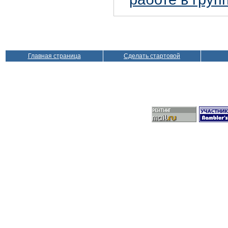
Главная страница
Сделать стартовой