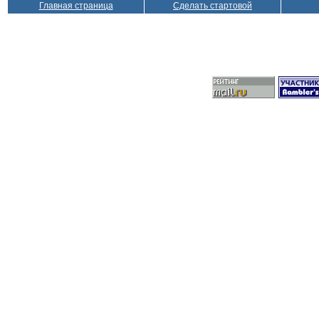
Главная страница
Сделать стартовой