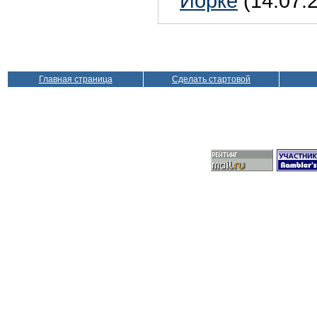
Йорке
(14.07.
Главная страница
Сделать стартовой