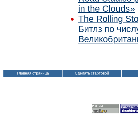
in the Clouds»
The Rolling S
Битлз по чис
Великобритан
Главная страница
Сделать стартовой