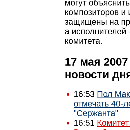
могут объяснить
композиторов и 
защищены на пр
а исполнителей -
комитета.
17 мая 2007 
новости дн
16:53
Пол Мак
отмечать 40-л
"Сержанта"
16:51
Комитет