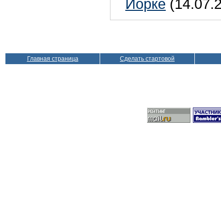
Йорке
(14.07.
Главная страница
Сделать стартовой