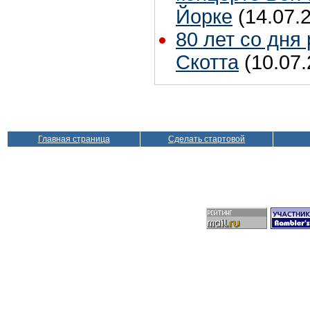
Йорке
(14.07.
80 лет со дня
Скотта
(10.07.
Главная страница
Сделать стартовой