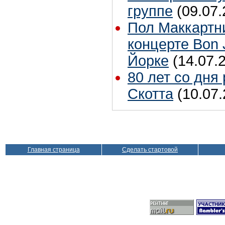
группе
(09.07.
Пол Маккартн
концерте Bon 
Йорке
(14.07.
80 лет со дня
Скотта
(10.07.
Главная страница
Сделать стартовой