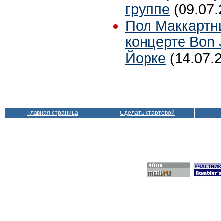
группе
(09.07.
Пол Маккартн
концерте Bon 
Йорке
(14.07.
Главная страница
Сделать стартовой