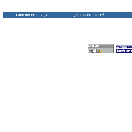
Главная страница
Сделать стартовой