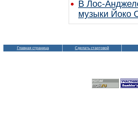
В Лос-Анджел
музыки Йоко 
Главная страница
Сделать стартовой