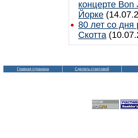
концерте Bon 
Йорке
(14.07.
80 лет со дня
Скотта
(10.07.
Главная страница
Сделать стартовой