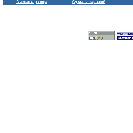
Главная страница
Сделать стартовой