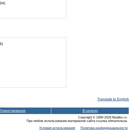
04)
6)
Translate to English
Пожертвования
В начало
Copyright © 1999-2026 Beatles.ru.
При любом использовании материалов сайта ссылка обязательна.
Условия использования
Политика конфиденциальности