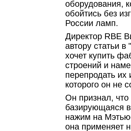
оборудования, к
обойтись без из
России ламп.
Директор RBE В
автору статьи в 
хочет купить фа
строений и наме
перепродать их 
которого он не 
Он признал, что
базирующаяся в
нажим на Мэтьюс
она применяет н