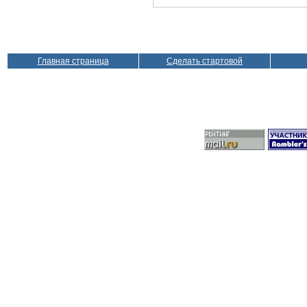
Главная страница
Сделать стартовой