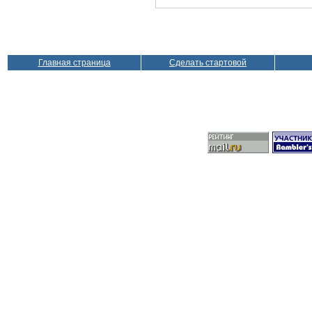
Главная страница
Сделать стартовой