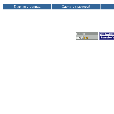
Главная страница
Сделать стартовой