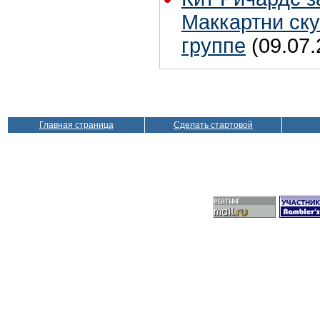
Маккартни ску
группе
(09.07.
Главная страница
Сделать стартовой