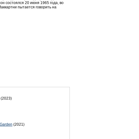
 он состоялся 20 июня 1965 года, во
Маккартни пытается говорить на
(2023)
 Garden
(2021)