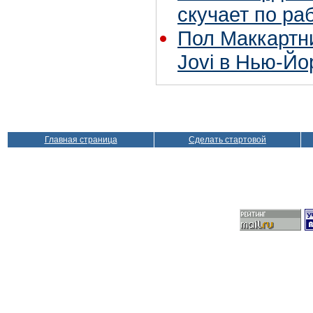
скучает по ра
Пол Маккартн
Jovi в Нью-Йо
Главная страница
Сделать стартовой