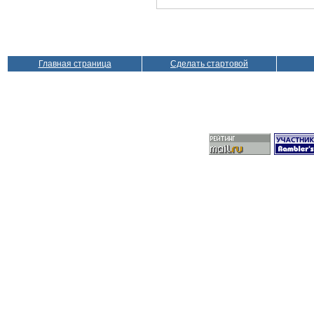
Главная страница
Сделать стартовой