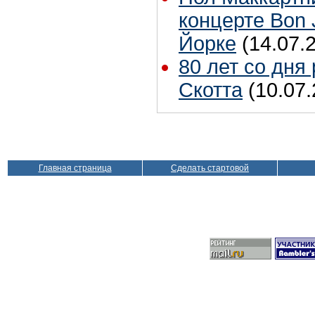
концерте Bon 
Йорке
(14.07.
80 лет со дня
Скотта
(10.07.
Главная страница
Сделать стартовой