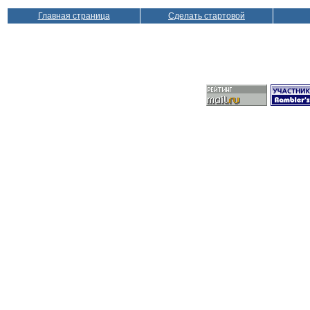
Главная страница
Сделать стартовой