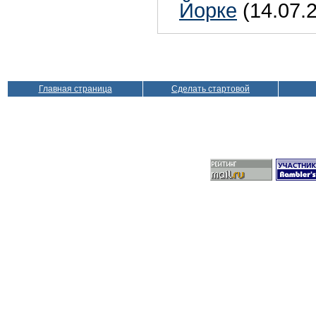
Йорке
(14.07.
Главная страница
Сделать стартовой