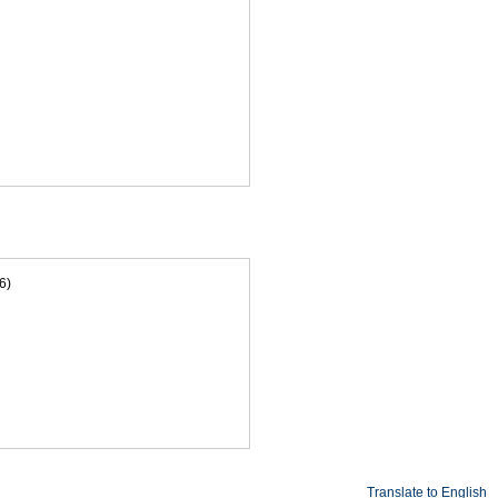
6)
Translate to English