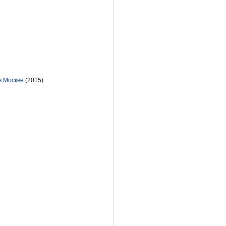
в Москве
(2015)