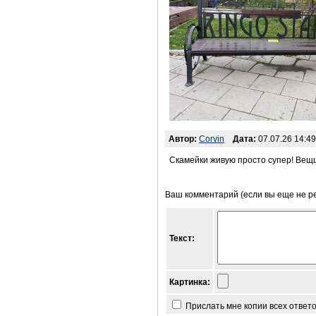
Автор:
Corvin
Дата:
07.07.26 14:49
Скамейки живую просто супер! Вещ
Ваш комментарий (если вы еще не р
Текст:
Картинка:
Прислать мне копии всех ответ