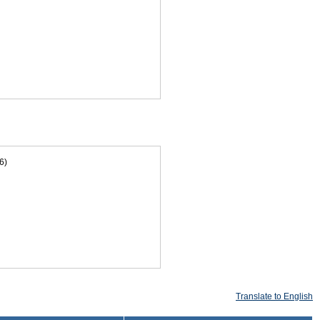
6)
Translate to English