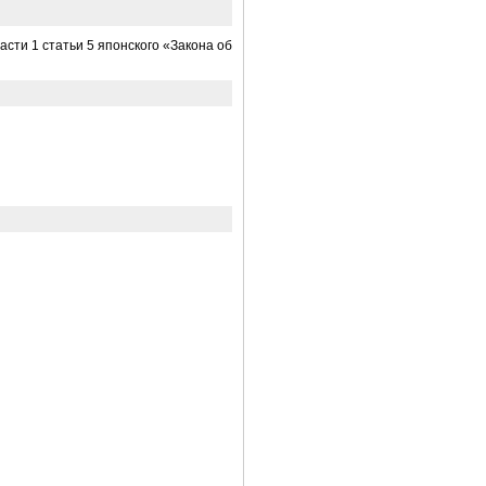
асти 1 статьи 5 японского «Закона об