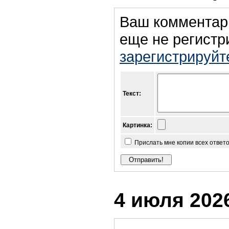
Ваш комментар
еще не регистр
зарегистрируйт
Текст:
Картинка:
Прислать мне копии всех ответ
4 июля 2026