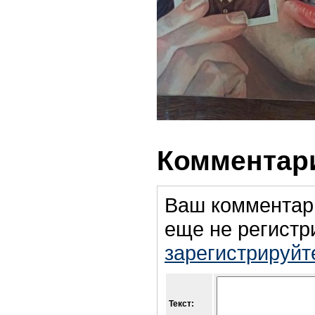
Комментари
Ваш комментар
еще не регистр
зарегистрируйт
Текст: