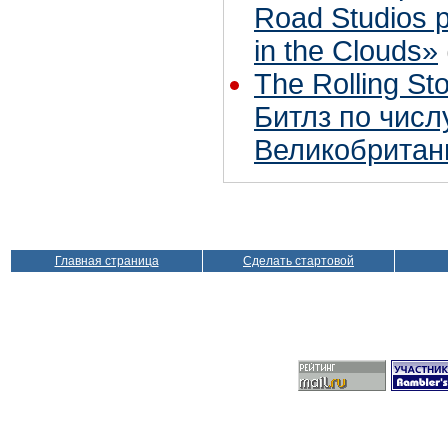
Road Studios 
in the Clouds»
The Rolling S
Битлз по чис
Великобритан
Главная страница
Сделать стартовой