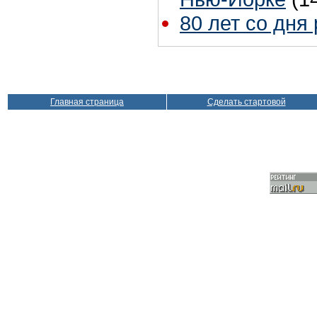
80 лет со дня
Главная страница
Сделать стартовой