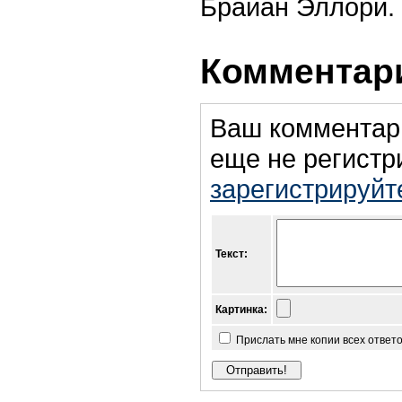
Брайан Эллори.
Комментари
Ваш комментар
еще не регистр
зарегистрируйт
Текст:
Картинка:
Прислать мне копии всех ответ