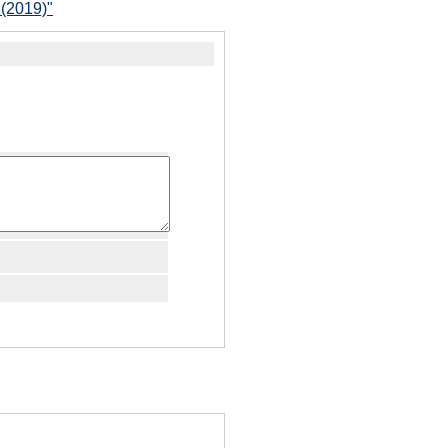
(2019)"