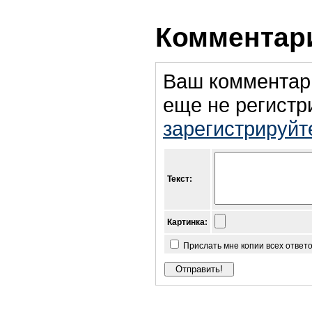
Комментари
Ваш комментар
еще не регистр
зарегистрируйт
Текст:
Картинка:
Прислать мне копии всех ответ