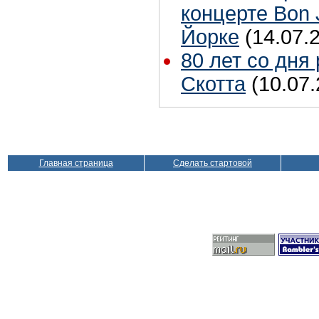
концерте Bon 
Йорке
(14.07.
80 лет со дня
Скотта
(10.07.
Главная страница
Сделать стартовой