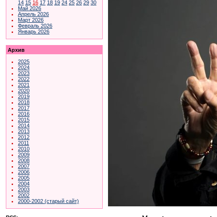
14
15
16
17
18
19
24
25
26
29
30
Май 2026
Апрель 2026
Март 2026
Февраль 2026
Январь 2026
Архив
2025
2024
2023
2022
2021
2020
2019
2018
2017
2016
2015
2014
2013
2012
2011
2010
2009
2008
2007
2006
2005
2004
2003
2002
2000-2002 (старый сайт)