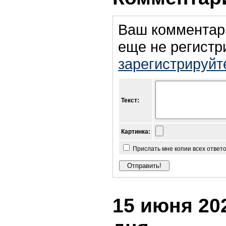
Ваш комментар
еще не регистр
зарегистрируйт
Текст:
Картинка:
Прислать мне копии всех ответ
15 июня 202