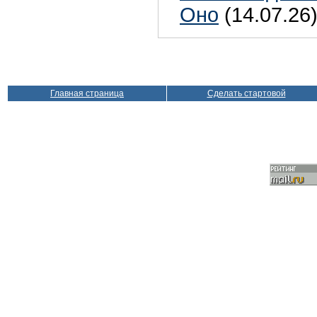
Оно
(14.07.26
Главная страница
Сделать стартовой