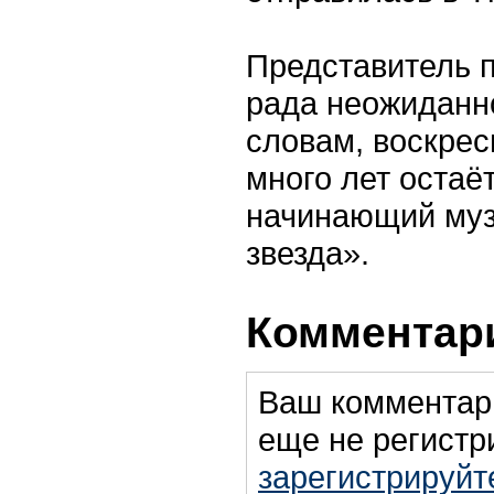
Представитель п
рада неожиданн
словам, воскрес
много лет остаё
начинающий муз
звезда».
Комментари
Ваш комментар
еще не регистр
зарегистрируйт