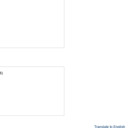
6)
Translate to English