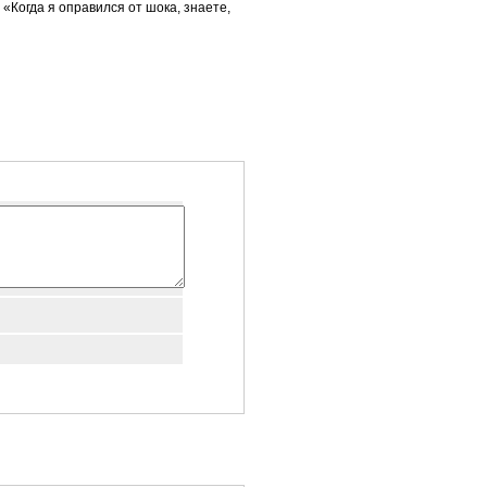
«Когда я оправился от шока, знаете,