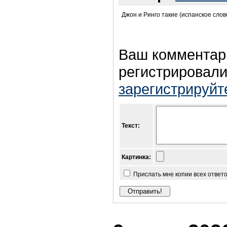
Джон и Ринго такие (испанское слово
Ваш комментар
регистрировали
зарегистрируйт
Текст:
Картинка:
Прислать мне копии всех ответ