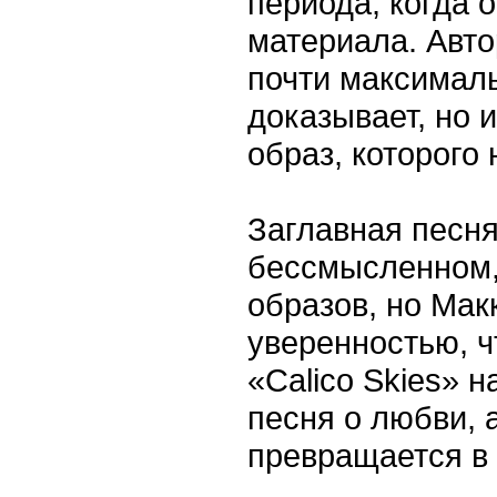
периода, когда 
материала. Автор
почти максималь
доказывает, но 
образ, которого 
Заглавная песня
бессмысленном,
образов, но Мак
уверенностью, ч
«Calico Skies» 
песня о любви, 
превращается в