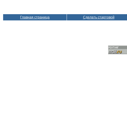
Главная страница
Сделать стартовой