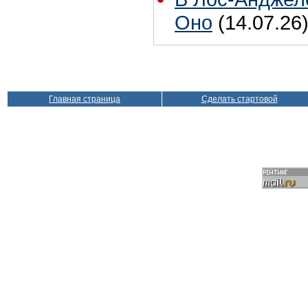
Оно
(14.07.26
Главная страница
Сделать стартовой