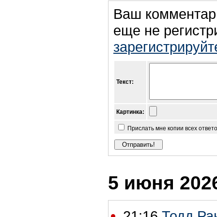
Ваш комментар
еще не регистр
зарегистрируйт
Текст:
Картинка:
Прислать мне копии всех ответ
5 июня 2026
21:16
Тодд Ран