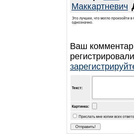
Маккартневич
Это лучшее, что могло произойти в 
однозначно.
Ваш комментар
регистрировали
зарегистрируйт
Текст:
Картинка:
Прислать мне копии всех ответ