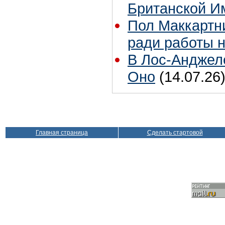
Британской И
Пол Маккартни
ради работы н
В Лос-Анджел
Оно
(14.07.26
Главная страница
Сделать стартовой