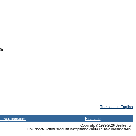
6)
Translate to English
Пожертвования
В начало
Copyright © 1999-2026 Beatles.ru.
При любом использовании материалов сайта ссылка обязательна.