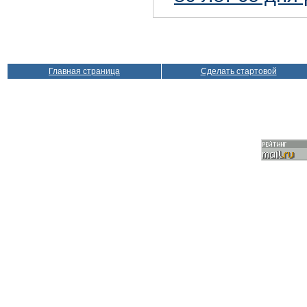
Главная страница
Сделать стартовой