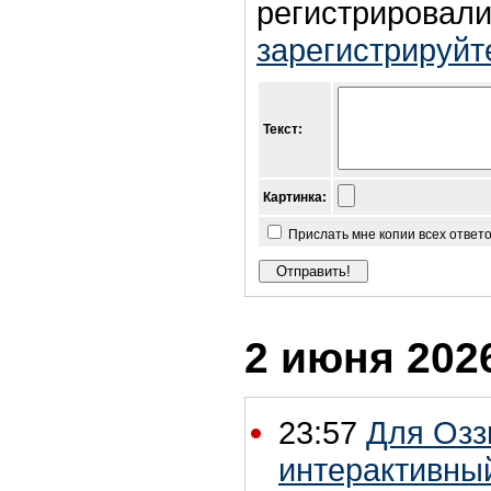
регистрировали
зарегистрируйт
Текст:
Картинка:
Прислать мне копии всех ответ
2 июня 2026
23:57
Для Озз
интерактивны