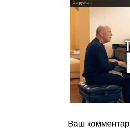
Загрузка...
Ваш комментар