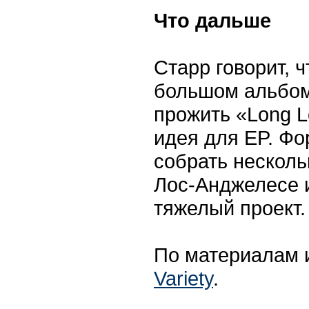
Что дальше
Старр говорит, 
большом альбом
прожить «Long L
идея для EP. Фо
собрать несколь
Лос-Анджелесе 
тяжелый проект.
По материалам 
Variety
.