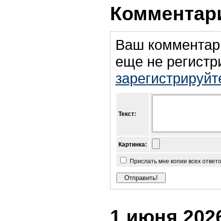
Комментари
Ваш комментар
еще не регистр
зарегистрируйт
Текст:
Картинка:
Прислать мне копии всех ответ
1 июня 2026